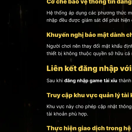
Cơ chế bảo vệ thông tin đăn
Hệ thống áp dụng các phương thức mã 
nhập đều được giám sát để phát hiện d
Khuyến nghị bảo mật dành c
Người chơi nên thay đổi mật khẩu định
thiết bị không thuộc quyền sở hữu cá 
Liên kết đăng nhập với
Sau khi
đăng nhập game tài xỉu
thành 
Truy cập khu vực quản lý tài
Khu vực này cho phép cập nhật thông t
tài khoản phù hợp.
Thực hiện giao dịch trong hệ