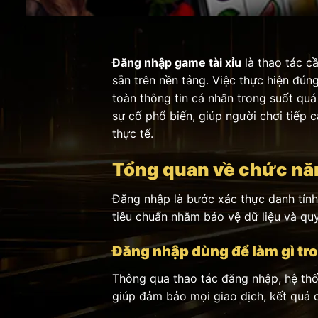
Đăng nhập game tài xỉu
là thao tác c
sẵn trên nền tảng. Việc thực hiện đú
toàn thông tin cá nhân trong suốt quá 
sự cố phổ biến, giúp người chơi tiếp 
thực tế.
Tổng quan về chức năn
Đăng nhập là bước xác thực danh tính
tiêu chuẩn nhằm bảo vệ dữ liệu và quy
Đăng nhập dùng để làm gì tr
Thông qua thao tác đăng nhập, hệ thốn
giúp đảm bảo mọi giao dịch, kết quả c