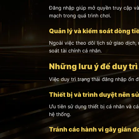
Đăng nhập giúp mở quyền truy cập và
mạch trong quá trình chơi.
Quản lý và kiểm soát dòng ti
Ngoài việc theo dõi lịch sử giao dịch
soát tài chính cá nhân.
Những lưu ý để duy trì
Việc duy trì trạng thái đăng nhập ổn 
Thiết bị và trình duyệt nên s
Ưu tiên sử dụng thiết bị cá nhân và c
hệ thống.
Tránh các hành vi gây gián 