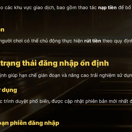
o các khu vực giao dịch, bao gồm thao tác
nạp tiền
để bổ 
ền
, người chơi có thể chủ động thực hiện
rút tiền
theo quy địn
 trạng thái đăng nhập ổn định
định giúp hạn chế gián đoạn và nâng cao trải nghiệm sử dụn
ử dụng
ác trình duyệt phổ biến, được cập nhật phiên bản mới nhất
đoạn phiên đăng nhập