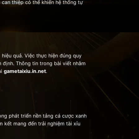
can thiệp có thể khiến hệ thống tự
 hiệu quả. Việc thực hiện đúng quy
n định. Thông tin trong bài viết nhằm
ại
gametaixiu.in.net
.
ọng phát triển nền tảng cá cược xanh
m kết mang đến trải nghiệm tài xỉu