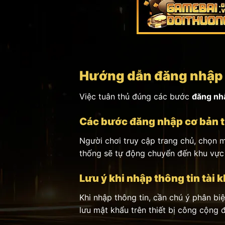
Hướng dẫn đăng nhập g
Việc tuân thủ đúng các bước
đăng nhậ
Các bước đăng nhập cơ bản t
Người chơi truy cập trang chủ, chọn m
thống sẽ tự động chuyển đến khu vực s
Lưu ý khi nhập thông tin tài 
Khi nhập thông tin, cần chú ý phân b
lưu mật khẩu trên thiết bị công cộng 