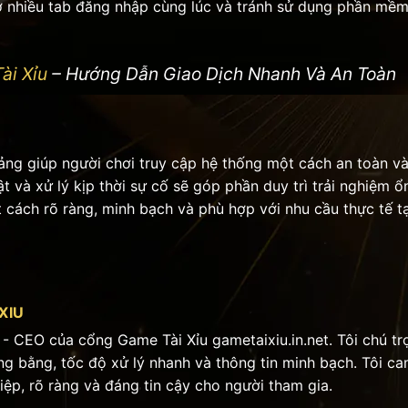
mở nhiều tab đăng nhập cùng lúc và tránh sử dụng phần mềm 
ài Xỉu
– Hướng Dẫn Giao Dịch Nhanh Và An Toàn
ảng giúp người chơi truy cập hệ thống một cách an toàn và
t và xử lý kịp thời sự cố sẽ góp phần duy trì trải nghiệm ổ
t cách rõ ràng, minh bạch và phù hợp với nhu cầu thực tế t
XIU
 - CEO của cổng Game Tài Xỉu gametaixiu.in.net. Tôi chú tr
ng bằng, tốc độ xử lý nhanh và thông tin minh bạch. Tôi ca
iệp, rõ ràng và đáng tin cậy cho người tham gia.