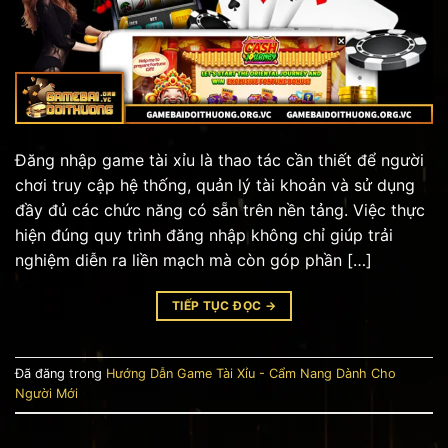
Đăng nhập game tài xỉu là thao tác cần thiết để người
chơi truy cập hệ thống, quản lý tài khoản và sử dụng
đầy đủ các chức năng có sẵn trên nền tảng. Việc thực
hiện đúng quy trình đăng nhập không chỉ giúp trải
nghiệm diễn ra liền mạch mà còn góp phần […]
TIẾP TỤC ĐỌC
→
Đã đăng trong
Hướng Dẫn Game Tài Xỉu - Cẩm Nang Dành Cho
Người Mới