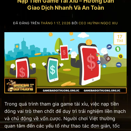
Nạp Tiền Game Tài Xỉu – Hướng Dẫn
Giao Dịch Nhanh Và An Toàn
ĐÃ ĐĂNG TRÊN
THÁNG 1 17, 2026
BỞI
CEO HUỲNH NGỌC XIU
17
Th1
Trong quá trình tham gia game tài xỉu, việc nạp tiền
đóng vai trò then chốt để duy trì trải nghiệm liền mạch
và chủ động về vốn cược. Người chơi Việt thường
quan tâm đến các yếu tố như thao tác đơn giản, tốc