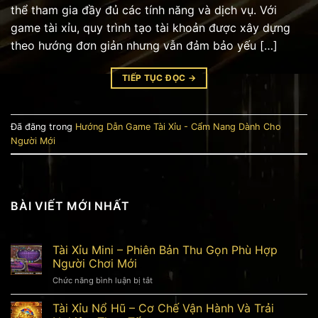
thể tham gia đầy đủ các tính năng và dịch vụ. Với
game tài xỉu, quy trình tạo tài khoản được xây dựng
theo hướng đơn giản nhưng vẫn đảm bảo yếu […]
TIẾP TỤC ĐỌC
→
Đã đăng trong
Hướng Dẫn Game Tài Xỉu - Cẩm Nang Dành Cho
Người Mới
BÀI VIẾT MỚI NHẤT
Tài Xỉu Mini – Phiên Bản Thu Gọn Phù Hợp
Người Chơi Mới
ở
Chức năng bình luận bị tắt
Tài
Xỉu
Tài Xỉu Nổ Hũ – Cơ Chế Vận Hành Và Trải
Mini