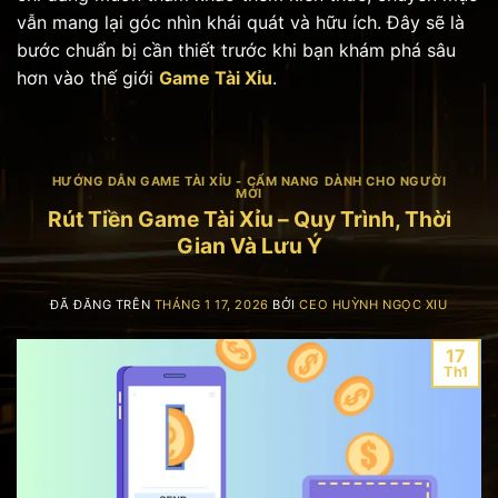
vẫn mang lại góc nhìn khái quát và hữu ích. Đây sẽ là
bước chuẩn bị cần thiết trước khi bạn khám phá sâu
hơn vào thế giới
Game Tài Xỉu
.
HƯỚNG DẪN GAME TÀI XỈU - CẨM NANG DÀNH CHO NGƯỜI
MỚI
Rút Tiền Game Tài Xỉu – Quy Trình, Thời
Gian Và Lưu Ý
ĐÃ ĐĂNG TRÊN
THÁNG 1 17, 2026
BỞI
CEO HUỲNH NGỌC XIU
17
Th1