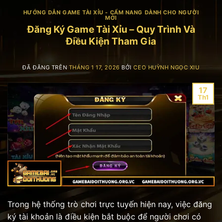
HƯỚNG DẪN GAME TÀI XỈU - CẨM NANG DÀNH CHO NGƯỜI
MỚI
Đăng Ký Game Tài Xỉu – Quy Trình Và
Điều Kiện Tham Gia
ĐÃ ĐĂNG TRÊN
THÁNG 1 17, 2026
BỞI
CEO HUỲNH NGỌC XIU
17
Th1
Trong hệ thống trò chơi trực tuyến hiện nay, việc đăng
ký tài khoản là điều kiện bắt buộc để người chơi có