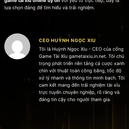
game tài xỉu online uy tín
với yếu tố trực tiếp, đây là
lựa chọn đáng để tìm hiểu và trải nghiệm.
CEO HUỲNH NGỌC XIU
Tôi là Huỳnh Ngọc Xiu - CEO của cổng
Game Tài Xỉu gametaixiu.in.net. Tôi chú
trọng phát triển nền tảng cá cược xanh
chín với thuật toán công bằng, tốc độ
xử lý nhanh và thông tin minh bạch. Tôi
cam kết mang đến trải nghiệm tài xỉu
trực tuyến chuyên nghiệp, rõ ràng và
đáng tin cậy cho người tham gia.