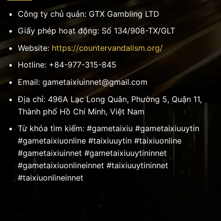
Công ty chủ quản: GTX Gambling LTD
Giấy phép hoạt động: Số 134/908-TX/GLT
Website:
https://countervandalism.org/
Hotline: +84-977-315-845
Email:
gametaixiuinnet@gmail.com
Địa chỉ: 496A Lạc Long Quân, Phường 5, Quận 11,
Thành phố Hồ Chí Minh, Việt Nam
Từ khóa tìm kiếm: #gametaixiu #gametaixiuuytin
#gametaixiuonline #taixiuuytin #taixiuonline
#gametaixiuinnet #gametaixiuuytininnet
#gametaixiuonlineinnet #taixiuuytininnet
#taixiuonlineinnet