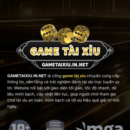
GAMETAIXIU.IN.NET
là cổng
game tài xỉu
chuyên cung cấp
thông tin, nền tảng và trải nghiệm đánh tài xỉu trực tuyến uy
tín. Website nổi bật với giao diện tối giản, tốc độ nhanh, dữ
liệu minh bạch, cập nhật liên tục, giúp người chơi tham gia
chơi tài xỉu an toàn, minh bạch và tối ưu hiệu quả giải trí mỗi
ngày.