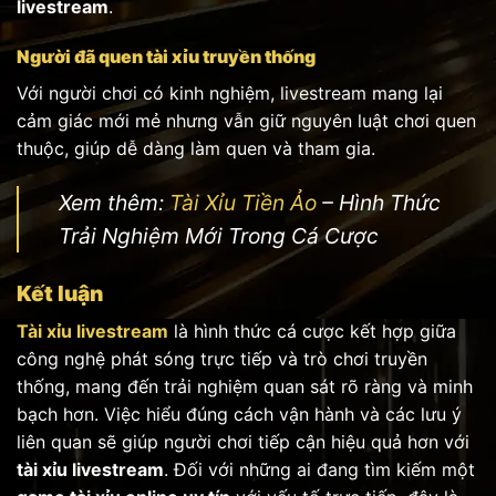
livestream
.
Người đã quen tài xỉu truyền thống
Với người chơi có kinh nghiệm, livestream mang lại
cảm giác mới mẻ nhưng vẫn giữ nguyên luật chơi quen
thuộc, giúp dễ dàng làm quen và tham gia.
Xem thêm:
Tài Xỉu Tiền Ảo
– Hình Thức
Trải Nghiệm Mới Trong Cá Cược
Kết luận
Tài xỉu livestream
là hình thức cá cược kết hợp giữa
công nghệ phát sóng trực tiếp và trò chơi truyền
thống, mang đến trải nghiệm quan sát rõ ràng và minh
bạch hơn. Việc hiểu đúng cách vận hành và các lưu ý
liên quan sẽ giúp người chơi tiếp cận hiệu quả hơn với
tài xỉu livestream
. Đối với những ai đang tìm kiếm một