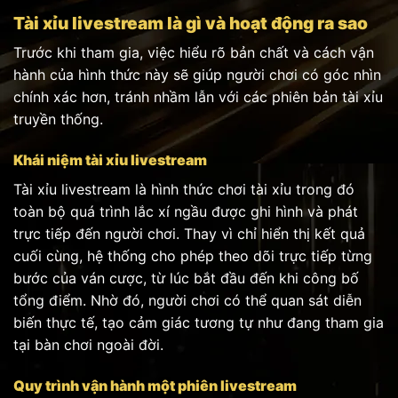
Tài xỉu livestream là gì và hoạt động ra sao
Trước khi tham gia, việc hiểu rõ bản chất và cách vận
hành của hình thức này sẽ giúp người chơi có góc nhìn
chính xác hơn, tránh nhầm lẫn với các phiên bản tài xỉu
truyền thống.
Khái niệm tài xỉu livestream
Tài xỉu livestream là hình thức chơi tài xỉu trong đó
toàn bộ quá trình lắc xí ngầu được ghi hình và phát
trực tiếp đến người chơi. Thay vì chỉ hiển thị kết quả
cuối cùng, hệ thống cho phép theo dõi trực tiếp từng
bước của ván cược, từ lúc bắt đầu đến khi công bố
tổng điểm. Nhờ đó, người chơi có thể quan sát diễn
biến thực tế, tạo cảm giác tương tự như đang tham gia
tại bàn chơi ngoài đời.
Quy trình vận hành một phiên livestream