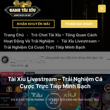
Chuyển
đến
nội
dung
THAM GIA NGAY
NHẬN KHUYẾN MÃI
Trang Chủ
»
Trò Chơi Tài Xỉu – Tổng Quan Cách
Hoạt Động Và Trải Nghiệm
»
Tài Xỉu Livestream –
Trải Nghiệm Cá Cược Trực Tiếp Minh Bạch
Tài Xỉu Livestream – Trải Nghiệm Cá
Cược Trực Tiếp Minh Bạch
ĐÃ ĐĂNG TRÊN
THÁNG 1 17, 2026
BỞI
CEO HUỲNH NGỌC XIU