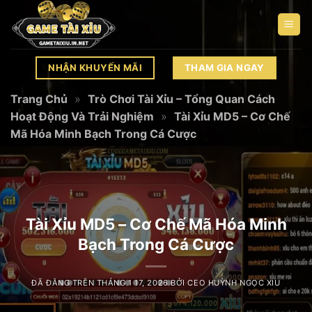
Chuyển
đến
nội
dung
THAM GIA NGAY
NHẬN KHUYẾN MÃI
Trang Chủ
»
Trò Chơi Tài Xỉu – Tổng Quan Cách
Hoạt Động Và Trải Nghiệm
»
Tài Xỉu MD5 – Cơ Chế
Mã Hóa Minh Bạch Trong Cá Cược
Tài Xỉu MD5 – Cơ Chế Mã Hóa Minh
Bạch Trong Cá Cược
ĐÃ ĐĂNG TRÊN
THÁNG 1 17, 2026
BỞI
CEO HUỲNH NGỌC XIU