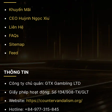
Khuyến Mãi
CEO Huỳnh Ngọc Xiu
Liên Hệ
FAQs
Sitemap
Feed
THÔNG TIN
Công ty chủ quản: GTX Gambling LTD
Giấy phép hoạt động: Số 134/908-TX/GLT
Website:
https://countervandalism.org/
Hotline: +84-977-315-845