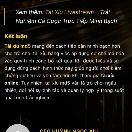
Xem thêm:
Tài Xỉu Livestream
– Trải
Nghiệm Cá Cược Trực Tiếp Minh Bạch
Kết luận
Tài xỉu md5
mang đến cách tiếp cận minh bạch hơn
cho trò chơi tài xỉu bằng việc áp dụng cơ chế mã hóa
vào quy trình công bố kết quả. Khi được hiểu và sử
dụng đúng cách, hình thức này giúp người chơi kiểm
chứng dữ liệu và yên tâm hơn khi tham gia
tài xỉu
online
. Tuy nhiên, tài xỉu md5 vẫn là trò chơi ngẫu
nhiên, đòi hỏi sự tỉnh táo và quản lý hợp lý trong suốt
quá trình trải nghiệm.
CEO HUỲNH NGỌC XIU