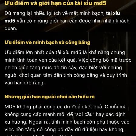
Ưu điểm và giới hạn của tài xỉu md5
Dù mang lại nhiều lợi ích về mặt minh bạch,
tài xỉu
md5
vẫn có những giới hạn cần được nhìn nhận khách
quan.
Ưu điểm về minh bạch và công bằng
Ưu điểm lớn nhất của tài xỉu md5 là khả năng chứng
minh tính toàn vẹn của kết quả. Việc công bố mã trước
phiên giúp tăng mức độ tin cậy, đặc biệt với những
người chơi quan tâm đến tính công bằng và quy trình
vận hành rõ ràng.
Những giới hạn người chơi cần hiểu rõ
MD5 không phải công cụ dự đoán kết quả. Chuỗi mã
không cung cấp manh mối để “soi cầu” hay xác định
xu hướng. Ngoài ra, tính minh bạch còn phụ thuộc vào
việc nền tảng có công bố đầy đủ dữ liệu hay không,