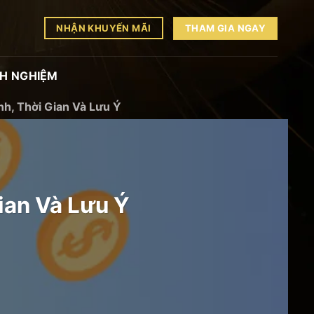
THAM GIA NGAY
NHẬN KHUYẾN MÃI
NH NGHIỆM
nh, Thời Gian Và Lưu Ý
ian Và Lưu Ý