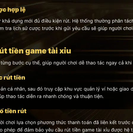
ợc hợp lệ
 khả dụng mới đủ điều kiện rút. Hệ thống thường phân tác
ểm tra lịch sử cược trước khi gửi yêu cầu sẽ giúp người chơ
t tiền game tài xỉu
 từng bước cụ thể, giúp người chơi dễ thao tác ngay cả khi
 rút tiền
ản cá nhân, sau đó truy cập khu vực quản lý ví hoặc giao dị
iúp thao tác diễn ra nhanh chóng và thuận tiện.
 tiền rút
i chơi lựa chọn phương thức thanh toán đã liên kết trước
o phép để đảm bảo yêu cầu rút tiền game tài xỉu được hệ 