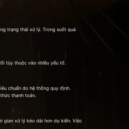
ng trạng thái xử lý. Trong suốt quá
ổi tùy thuộc vào nhiều yếu tố.
tiêu chuẩn do hệ thống quy định.
thức thanh toán.
i gian xử lý kéo dài hơn dự kiến. Việc