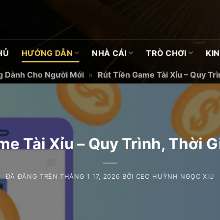
HỦ
HƯỚNG DẪN
NHÀ CÁI
TRÒ CHƠI
KI
g Dành Cho Người Mới
»
Rút Tiền Game Tài Xỉu – Quy Trì
me Tài Xỉu – Quy Trình, Thời G
ĐÃ ĐĂNG TRÊN
THÁNG 1 17, 2026
BỞI
CEO HUỲNH NGỌC XIU