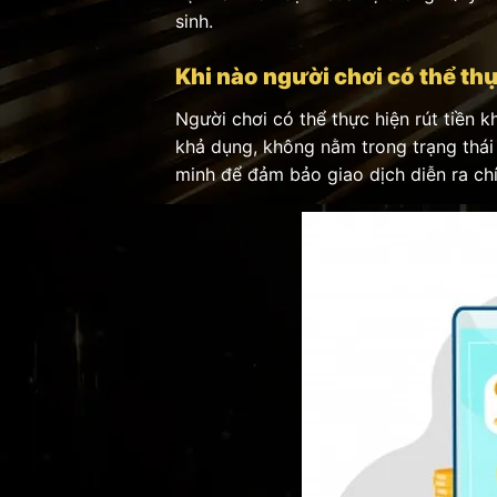
sinh.
Khi nào người chơi có thể thự
Người chơi có thể thực hiện rút tiền 
khả dụng, không nằm trong trạng thái 
minh để đảm bảo giao dịch diễn ra chí