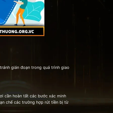
tránh gián đoạn trong quá trình giao
hơi cần hoàn tất các bước xác minh
ạn chế các trường hợp rút tiền bị từ