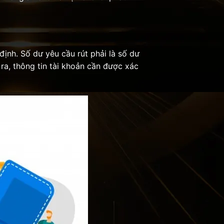
định. Số dư yêu cầu rút phải là số dư
ra, thông tin tài khoản cần được xác