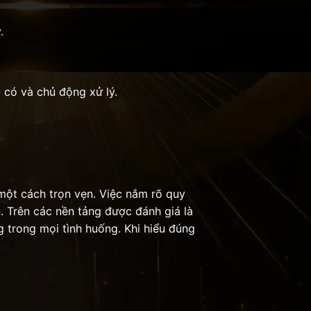
.
u có và chủ động xử lý.
 một cách trọn vẹn. Việc nắm rõ quy
n. Trên các nền tảng được đánh giá là
g trong mọi tình huống. Khi hiểu đúng