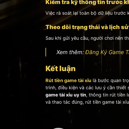
Kiểm tra kỹ thông tin trước k
Việc rà soát lại toàn bộ dữ liệu trước 
Theo dõi trạng thái và lịch sử
Sau khi gửi yêu cầu, người chơi nên th
Xem thêm:
Đăng Ký Game Tà
Kết luận
Rút tiền game tài xỉu
là bước quan trọ
trình, điều kiện và các lưu ý cần thiế
game tài xỉu uy tín
, thông tin rút tiề
và thao tác đúng, rút tiền game tài xỉ