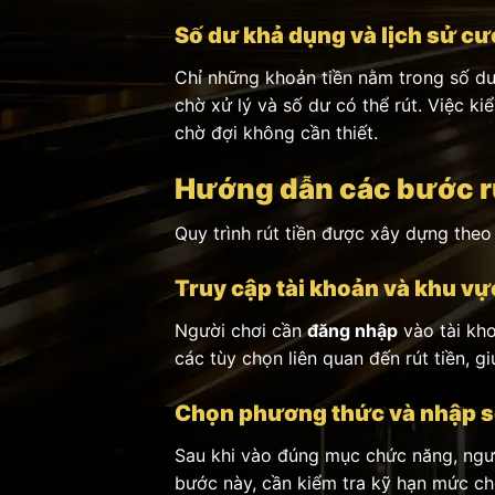
Số dư khả dụng và lịch sử cư
Chỉ những khoản tiền nằm trong số dư
chờ xử lý và số dư có thể rút. Việc ki
chờ đợi không cần thiết.
Hướng dẫn các bước rú
Quy trình rút tiền được xây dựng theo
Truy cập tài khoản và khu vực
Người chơi cần
đăng nhập
vào tài kho
các tùy chọn liên quan đến rút tiền, g
Chọn phương thức và nhập số
Sau khi vào đúng mục chức năng, ngườ
bước này, cần kiểm tra kỹ hạn mức ch