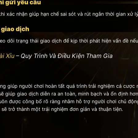
hi gửi yêu cầu
khi xác nhận giúp hạn chế sai sót và rút ngắn thời gian xử lý
 giao dịch
eo dõi trạng thái giao dịch để kịp thời phát hiện vấn đề nế
i Xỉu
– Quy Trình Và Điều Kiện Tham Gia
ng giúp người chơi hoàn tất quá trình trải nghiệm cá cược
t sẽ giúp giao dịch diễn ra an toàn, minh bạch và ổn định hơ
n luôn được công bố rõ ràng nhằm hỗ trợ người chơi chủ độn
u sẽ trở thành một trải nghiệm đơn giản và thuận tiện.