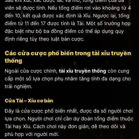
Sau khi xúc xắc được lắc và mở, tổng điểm của ba
viên sẽ được tính. Nếu tổng điểm rơi vào khoảng từ 4
đến 10, kết quả được xác định là Xỉu. Ngược lại, tổng
điểm từ 11 đến 17 được tính là Tài. Một số trường hợp
đặc biệt như bộ ba đồng điểm có thể áp dụng quy
định riêng tùy theo luật bàn cược.
Các cửa cược phổ biến trong tài xỉu truyền
thống
Ngoài cửa cược chính,
tài xỉu truyền thống
còn cung
cấp một số lựa chọn phụ nhằm tăng tính đa dạng cho
trải nghiệm.
Cửa Tài – Xỉu cơ bản
Đây là cửa cược phổ biến nhất, được đa số người chơi
lựa chọn. Người chơi chỉ cần dự đoán tổng điểm thuộc
Tài hay Xỉu. Cách chơi này đơn giản, dễ theo dõi và
phù hợp với người mới.