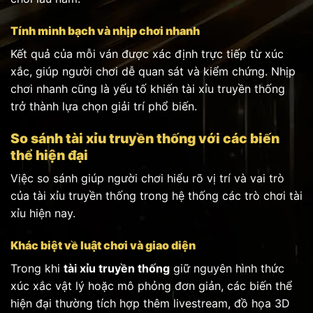
Tính minh bạch và nhịp chơi nhanh
Kết quả của mỗi ván được xác định trực tiếp từ xúc
xắc, giúp người chơi dễ quan sát và kiểm chứng. Nhịp
chơi nhanh cũng là yếu tố khiến tài xỉu truyền thống
trở thành lựa chọn giải trí phổ biến.
So sánh tài xỉu truyền thống với các biến
thể hiện đại
Việc so sánh giúp người chơi hiểu rõ vị trí và vai trò
của tài xỉu truyền thống trong hệ thống các trò chơi tài
xỉu hiện nay.
Khác biệt về luật chơi và giao diện
Trong khi
tài xỉu truyền thống
giữ nguyên hình thức
xúc xắc vật lý hoặc mô phỏng đơn giản, các biến thể
hiện đại thường tích hợp thêm livestream, đồ họa 3D