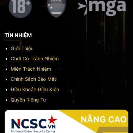
TÍN NHIỆM
Giới Thiệu
Chơi Có Trách Nhiệm
Miễn Trách Nhiệm
Chính Sách Bảo Mật
Điều Khoản Điều Kiện
Quyền Riêng Tư