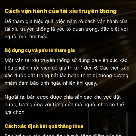
Cách vận hành của tài xỉu truyền thống
Để tham gia hiệu quả, việc nắm rõ cách vận hành của
tài xỉu truyền thống là yếu tố quan trọng, đặc biệt với
người mới tìm hiểu.
Bộ dụng cụ và yếu tố tham gia
Một ván tài xỉu truyền thống sử dụng ba viên xúc xắc
tiêu chuẩn, mỗi viên có giá trị từ 1 đến 6. Các viên xúc
xắc được đặt trong bát lắc hoặc thiết bị tương đương
nhằm đảm bảo tính ngẫu nhiên khi quay.
Ngoài ra, bàn cược được chia sẵn các khu vực đặt
cược, tương ứng với từng cửa mà người chơi có thể
lựa chọn.
Cách xác định kết quả thắng thua