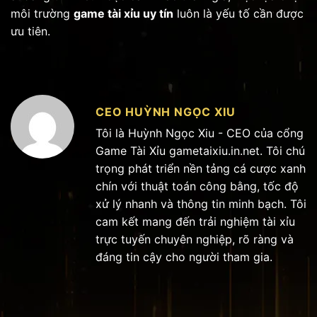
môi trường
game tài xỉu uy tín
luôn là yếu tố cần được
ưu tiên.
CEO HUỲNH NGỌC XIU
Tôi là Huỳnh Ngọc Xiu - CEO của cổng
Game Tài Xỉu gametaixiu.in.net. Tôi chú
trọng phát triển nền tảng cá cược xanh
chín với thuật toán công bằng, tốc độ
xử lý nhanh và thông tin minh bạch. Tôi
cam kết mang đến trải nghiệm tài xỉu
trực tuyến chuyên nghiệp, rõ ràng và
đáng tin cậy cho người tham gia.