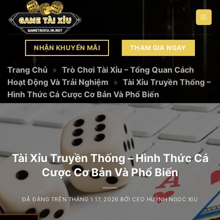
Chuyển
đến
nội
dung
THAM GIA NGAY
NHẬN KHUYẾN MÃI
Trang Chủ
»
Trò Chơi Tài Xỉu – Tổng Quan Cách
Hoạt Động Và Trải Nghiệm
»
Tài Xỉu Truyền Thống –
Hình Thức Cá Cược Cơ Bản Và Phổ Biến
Tài Xỉu Truyền Thống – Hình Thức Cá
Cược Cơ Bản Và Phổ Biến
ĐÃ ĐĂNG TRÊN
THÁNG 1 17, 2026
BỞI
CEO HUỲNH NGỌC XIU