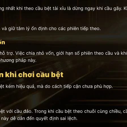
g nhất khi theo cầu bệt tài xỉu là dừng ngay khi cầu gãy.
và giữ tâm lý ổn định cho các phiên tiếp theo.
ốn
ỗ trợ. Việc chia nhỏ vốn, giới hạn số phiên theo cầu và k
 phương pháp này.
 khi chơi cầu bệt
ệt kém hiệu quả, mà do cách tiếp cận chưa phù hợp.
t với cầu đảo. Trong khi cầu bệt theo chuỗi cùng chiều, cầ
 này dễ dẫn đến quyết định sai lệch.