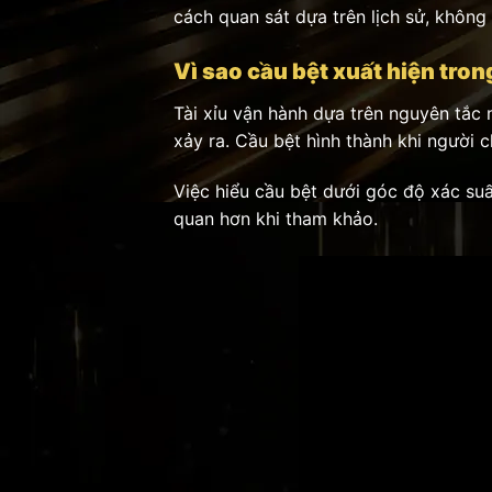
cách quan sát dựa trên lịch sử, không 
Vì sao cầu bệt xuất hiện trong
Tài xỉu vận hành dựa trên nguyên tắc n
xảy ra. Cầu bệt hình thành khi người 
Việc hiểu cầu bệt dưới góc độ xác suấ
quan hơn khi tham khảo.