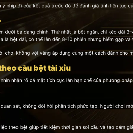
ý nhịp đi của kết quả trước đó để đánh giá tính liên tục củ
p
n dưới ba dạng chính. Thứ nhất là bệt ngắn, chỉ kéo dài 3–4
ba là bệt dài, có thể lên đến 8–10 phiên nhưng hiếm gặp và t
ười chơi không vội vàng áp dụng cùng một cách đánh cho m
heo cầu bệt tài xỉu
 nhìn nhận rõ cả mặt tích cực lẫn hạn chế của phương pháp
 quan sát, không đòi hỏi phân tích phức tạp. Người chơi m
iệc theo bệt giúp tiết kiệm thời gian soi cầu và tạo cảm gi