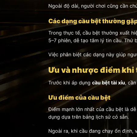
Ngoài độ dài, người chơi cũng cần chú 
Các dạng cầu bệt thường gặ
Trong thực tế, cầu bệt thường xuất hiệ
5–7 phiên, dễ tạo tâm lý tin cầu. Thứ 
Việc phân biệt các dạng này giúp ng
Ưu và nhược điểm khi t
Trước khi áp dụng
cầu bệt tài xỉu
, cần
Ưu điểm của cầu bệt
Điểm mạnh lớn nhất của cầu bệt là dễ
dụng dựa trên bảng lịch sử có sẵn.
Ngoài ra, khi cầu đang chạy ổn định, v