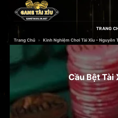
Chuyển
đến
nội
dung
TRANG C
Trang Chủ
»
Kinh Nghiệm Chơi Tài Xỉu – Nguyên 
Cầu Bệt Tài