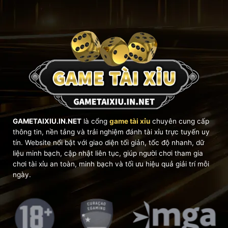
GAMETAIXIU.IN.NET
là cổng
game tài xỉu
chuyên cung cấp
thông tin, nền tảng và trải nghiệm đánh tài xỉu trực tuyến uy
tín. Website nổi bật với giao diện tối giản, tốc độ nhanh, dữ
liệu minh bạch, cập nhật liên tục, giúp người chơi tham gia
chơi tài xỉu an toàn, minh bạch và tối ưu hiệu quả giải trí mỗi
ngày.